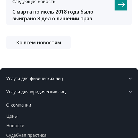
Следующая новость
С марта по июль 2018 года было
выиграно 8 дел о лишении прав
Ко всем новостям
Услуги для физических лиц
Услуги для юридических лиц
О компании
Цены
Новости
Судебная практика