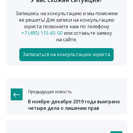
Запишись на консультацию и мы поможем
ее решить! Для записи на консультацию
юриста позвоните нам по телефону
+7 (495) 115-65-50
или оставьте заявку
на сайте.
Записаться на консультацию юриста
Предыдущая новость
В ноябре-декабре 2019 года выиграно
четыре дела о лишении прав