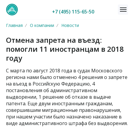
+7 (495) 115-65-50
Главная
/
О компании
/
Новости
Отмена запрета на въезд:
помогли 11 иностранцам в 2018
году
С марта по август 2018 года в судах Московского
региона нами было отменено 4 решения о запрете
на въезд в Российскую Федерацию, 4
постановления об административном
выдворении, 1 решение об отказе в выдаче
патента. Еще двум иностранным гражданам,
совершившим миграционные правонарушения,
при нашем участии было назначено наказание в
виде административного штрафа без выдворения.