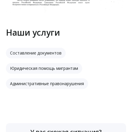
Наши услуги
Составление документов
Юридическая помощь мигрантам
Административные правонарушения
У вас схожая ситуация?