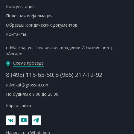
Консультация
Полезная информация
Образцы юридических документов
Контакты
г. Москва
,
ул. Павловская, владение 7
,
бизнес-центр
«Ангар»
Схема проезда
8 (495) 115-65-50
8 (985) 217-12-92
,
advokat@gross-a.com
По будням с 9:00 до 20:00
Карта сайта
Написать в WhatsApp