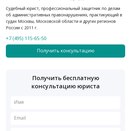
Судебный юрист, профессиональный защитник по делам
об административных правонарушениях, практикующий в
судах Москвы, Московской области и других регионов
России с 2011 г.
+7 (495) 115-65-50
Получить консультацию
Получить бесплатную
консультацию юриста