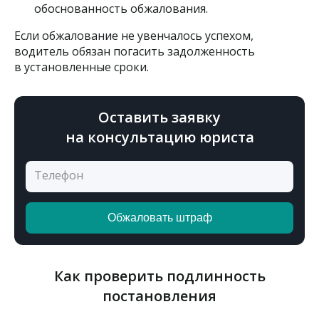
обоснованность обжалования.
Если обжалование не увенчалось успехом,
водитель обязан погасить задолженность
в установленные сроки.
Оставить заявку
на консультацию юриста
Как проверить подлинность
постановления