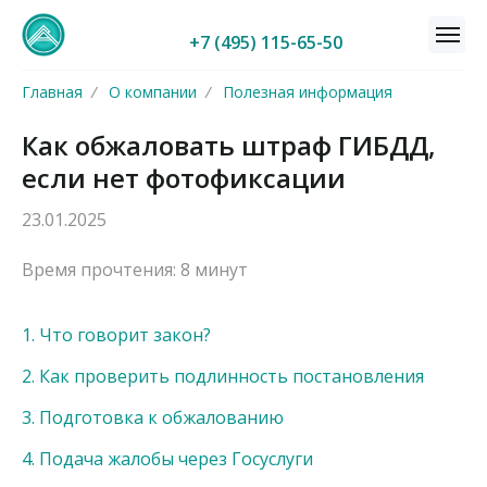
+7 (495) 115-65-50
Главная
/
О компании
/
Полезная информация
Как обжаловать штраф ГИБДД,
если нет фотофиксации
23.01.2025
Время прочтения: 8 минут
1. Что говорит закон?
2. Как проверить подлинность постановления
3. Подготовка к обжалованию
4. Подача жалобы через Госуслуги