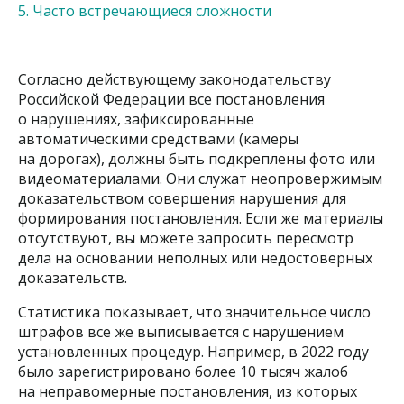
5. Часто встречающиеся сложности
Согласно действующему законодательству
Российской Федерации все постановления
о нарушениях, зафиксированные
автоматическими средствами (камеры
на дорогах), должны быть подкреплены фото или
видеоматериалами. Они служат неопровержимым
доказательством совершения нарушения для
формирования постановления. Если же материалы
отсутствуют, вы можете запросить пересмотр
дела на основании неполных или недостоверных
доказательств.
Статистика показывает, что значительное число
штрафов все же выписывается с нарушением
установленных процедур. Например, в 2022 году
было зарегистрировано более 10 тысяч жалоб
на неправомерные постановления, из которых