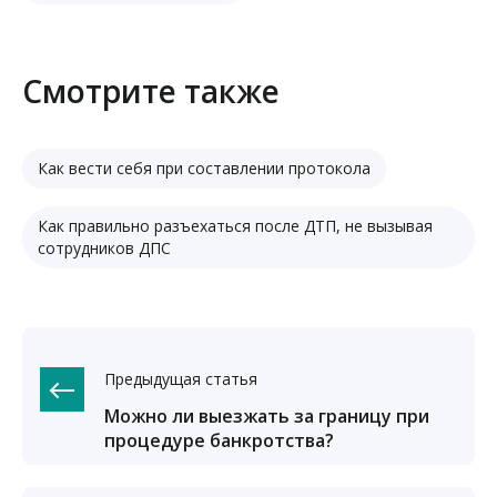
Смотрите также
Как вести себя при составлении протокола
Как правильно разъехаться после ДТП, не вызывая
сотрудников ДПС
Предыдущая статья
Можно ли выезжать за границу при
процедуре банкротства?