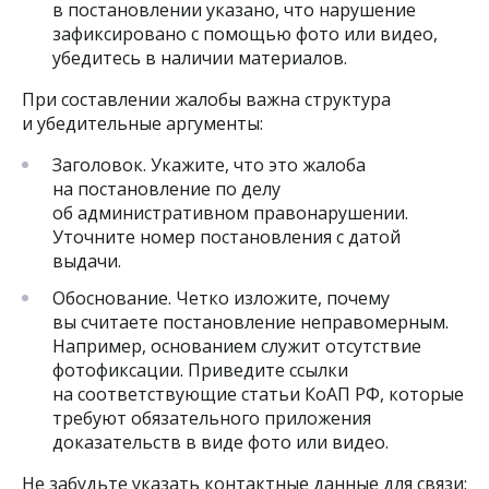
в постановлении указано, что нарушение
зафиксировано с помощью фото или видео,
убедитесь в наличии материалов.
При составлении жалобы важна структура
и убедительные аргументы:
Заголовок. Укажите, что это жалоба
на постановление по делу
об административном правонарушении.
Уточните номер постановления с датой
выдачи.
Обоснование. Четко изложите, почему
вы считаете постановление неправомерным.
Например, основанием служит отсутствие
фотофиксации. Приведите ссылки
на соответствующие статьи КоАП РФ, которые
требуют обязательного приложения
доказательств в виде фото или видео.
Не забудьте указать контактные данные для связи: