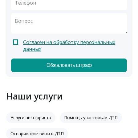
Согласен на обработку персональных
данных
Наши услуги
Услуги автоюриста
Помощь участникам ДТП
Оспаривание вины в ДТП