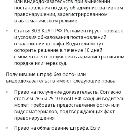
или видеодоказательств при вынесении
постановления по делу об административном
правонарушении, зарегистрированном
в автоматическом режиме.
Статья 30.3 КоАП РФ. Регламентирует порядок
и условия обжалования постановлений
о наложении штрафа. Водители могут
оспорить решение в течение 10 дней
с момента его получения в административном
порядке или через суд.
Получившие штраф без фото- или
видеодоказательств имеют следующие права:
Право на получение доказательств. Согласно
статьям 28.6 и 29.10 КоАП РФ каждый водитель
может требовать предоставления фото- или
видеоматериалов, подтверждающих факт
правонарушения.
Право на обжалование штрафа. Если