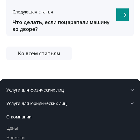
Следующая статья
Что делать, если поцарапали машину
во дворе?
Ко всем статьям
Услуги для физических лиц
Услуги для юридических лиц
О компании
Цены
Новости