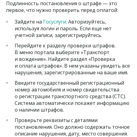
Подлинность постановления о штрафе — это
первое, что нужно проверить перед оплатой:
Зайдите на
Госуслуги
. Авторизуйтесь,
используя логин и пароль. Если еще нет
учетной записи, зарегистрируйтесь.
Перейдите к разделу проверки штрафов.
В меню портала выберите «Транспорт
и вождение». Найдите раздел «Проверка
и оплата штрафов». В нем указаны увидеть все
нарушения, зарегистрированные на ваше имя.
Введите государственный регистрационный
номер автомобиля и номер свидетельства
о регистрации транспортного средства (СТС).
Система автоматически покажет информацию
о наличии штрафов.
Проверьте реквизиты с деталями
постановления. Оно должно содержать точное
описание нарушения, дату, место совершения.