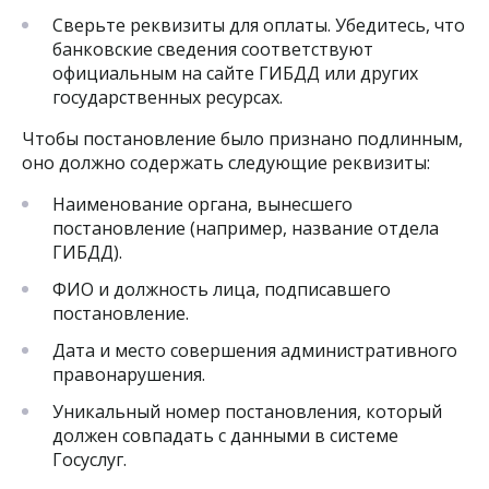
Сверьте реквизиты для оплаты. Убедитесь, что
банковские сведения соответствуют
официальным на сайте ГИБДД или других
государственных ресурсах.
Чтобы постановление было признано подлинным,
оно должно содержать следующие реквизиты:
Наименование органа, вынесшего
постановление (например, название отдела
ГИБДД).
ФИО и должность лица, подписавшего
постановление.
Дата и место совершения административного
правонарушения.
Уникальный номер постановления, который
должен совпадать с данными в системе
Госуслуг.