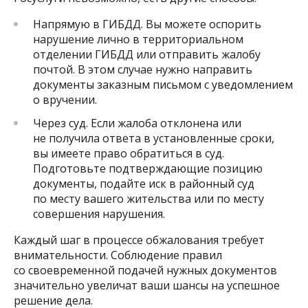
Напрямую в ГИБДД. Вы можете оспорить
нарушение лично в территориальном
отделении ГИБДД или отправить жалобу
почтой. В этом случае нужно направить
документы заказным письмом с уведомлением
о вручении.
Через суд. Если жалоба отклонена или
не получила ответа в установленные сроки,
вы имеете право обратиться в суд.
Подготовьте подтверждающие позицию
документы, подайте иск в районный суд
по месту вашего жительства или по месту
совершения нарушения.
Каждый шаг в процессе обжалования требует
внимательности. Соблюдение правил
со своевременной подачей нужных документов
значительно увеличат ваши шансы на успешное
решение дела.