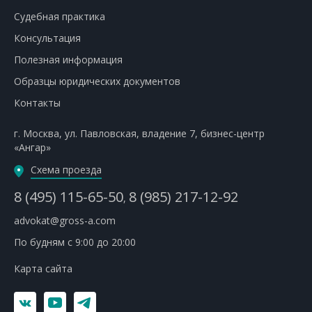
Судебная практика
Консультация
Полезная информация
Образцы юридических документов
Контакты
г. Москва
,
ул. Павловская, владение 7
,
бизнес-центр
«Ангар»
Схема проезда
8 (495) 115-65-50
8 (985) 217-12-92
,
advokat@gross-a.com
По будням с 9:00 до 20:00
Карта сайта