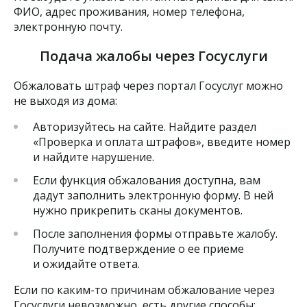
ФИО, адрес проживания, номер телефона,
электронную почту.
Подача жалобы через Госуслуги
Обжаловать штраф через портал Госуслуг можно
не выходя из дома:
Авторизуйтесь на сайте. Найдите раздел
«Проверка и оплата штрафов», введите номер
и найдите нарушение.
Если функция обжалования доступна, вам
дадут заполнить электронную форму. В ней
нужно прикрепить сканы документов.
После заполнения формы отправьте жалобу.
Получите подтверждение о ее приеме
и ожидайте ответа.
Если по каким-то причинам обжалование через
Госуслуги невозможно, есть другие способы: