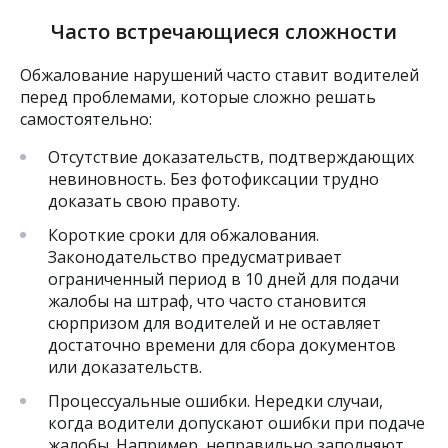
Часто встречающиеся сложности
Обжалование нарушений часто ставит водителей
перед проблемами, которые сложно решать
самостоятельно:
Отсутствие доказательств, подтверждающих
невиновность. Без фотофиксации трудно
доказать свою правоту.
Короткие сроки для обжалования.
Законодательство предусматривает
ограниченный период в 10 дней для подачи
жалобы на штраф, что часто становится
сюрпризом для водителей и не оставляет
достаточно времени для сбора документов
или доказательств.
Процессуальные ошибки. Нередки случаи,
когда водители допускают ошибки при подаче
жалобы. Например, неправильно заполняют