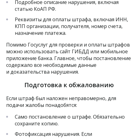
Подробное описание нарушения, включая
статью КоАП РФ.
Реквизиты для оплаты штрафа, включая ИНН,
КПП организации, получателя, номер счета,
назначение платежа.
Помимо Госуслуг для проверки и оплаты штрафов
можно использовать сайт ГИБДД или мобильное
приложение банка. Главное, чтобы постановление
содержало все необходимые данные
и доказательства нарушения.
Подготовка к обжалованию
Если штраф был наложен неправомерно, для
подачи жалобы понадобятся:
Само постановление о штрафе. Обязательно
сохраните копию.
Фотофиксация нарушения. Если