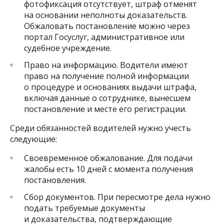
фотофиксация отсутствует, штраф отменят
на основании неполноты доказательств.
Обжаловать постановление можно через
портал Госуслуг, административное или
судебное учреждение.
Право на информацию. Водители имеют
право на получение полной информации
о процедуре и основаниях выдачи штрафа,
включая данные о сотруднике, вынесшем
постановление и месте его регистрации.
Среди обязанностей водителей нужно учесть
следующие:
Своевременное обжалование. Для подачи
жалобы есть 10 дней с момента получения
постановления.
Сбор документов. При пересмотре дела нужно
подать требуемые документы
и доказательства, подтверждающие