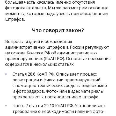
большая часть касалась именно отсутствия
фотодоказательств. Мы же рассмотрим основные
моменты, которые надо учесть при обжаловании
штрафов.
Что говорит закон?
Вопросы выдачи и обжалования
административных штрафов в России регулируют
на основе Кодекса РФ об административных
правонарушениях (КоАП РФ). Основные положения
содержатся в нескольких статьях:
Статья 28.6 КоАП РФ. Описывает процесс
регистрации и фиксации правонарушений
с помощью технических средств: видеокамер
и фоторадаров. Фото- или видеоматериалы
прикрепляют к постановлению о штрафе.
Часть 7 статьи 29.10 КоАП РФ. Устанавливает
требование о необходимости наличия фото-